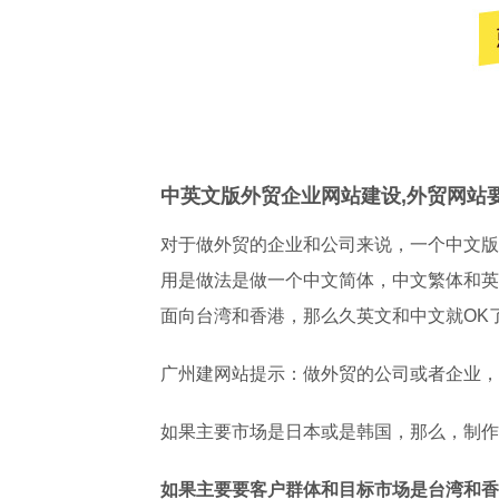
中英文版外贸企业网站建设,外贸网站
对于做外贸的企业和公司来说，一个中文版
用是做法是做一个中文简体，中文繁体和英
面向台湾和香港，那么久英文和中文就OK
广州建网站
提示：做外贸的公司或者企业，
如果主要市场是日本或是韩国，那么，制作
如果主要要客户群体和目标市场是台湾和香