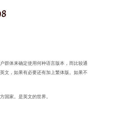
户群体来确定使用何种语言版本，而比较通
英文，如果有必要还有加上繁体版。如果不
方国家。是英文的世界。