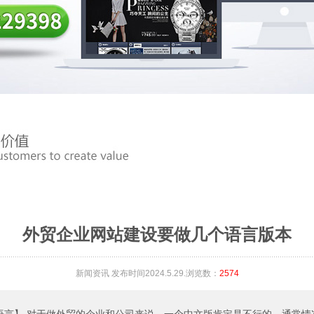
外贸企业网站建设要做几个语言版本
新闻资讯
发布时间2024.5.29.浏览数：
2574