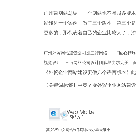
广州建网站
总结：一个网站也不是越多版本
经碰见一个案例，做了三个版本，第三个是
更多的，那代表着自己的企业比较大了，涉
广州外贸网站建设公司选三行网络—— “匠心精
视觉设计，三行网络公司设计团队均力求完美，
《外贸企业网站建设要做几个语言版本》此
【关键词标签】
中英文版外贸企业网站建设
英文VS中文网站制作!字体大小谁大谁小