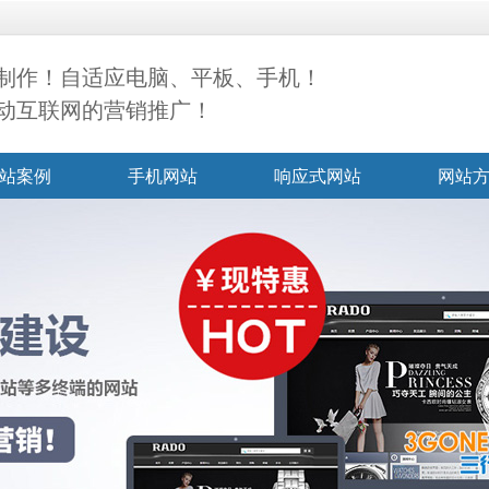
制作！自适应电脑、平板、手机！
动互联网的营销推广！
站案例
手机网站
响应式网站
网站