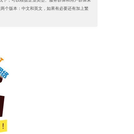
况下，可以根据企业类型、服务群体和用户群体来
做两个版本：中文和英文，如果有必要还有加上繁