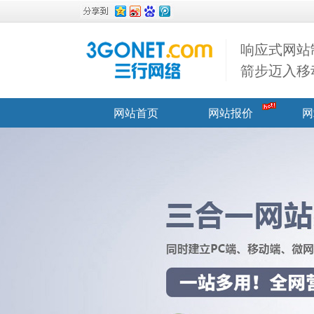
响应式网站
箭步迈入移
网站首页
网站报价
网