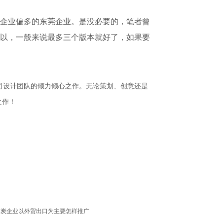
企业偏多的东莞企业。是没必要的，笔者曾
以，一般来说最多三个版本就好了，如果要
司设计团队的倾力倾心之作。无论策划、创意还是
之作！
竹炭企业以外贸出口为主要怎样推广