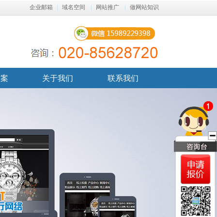
企业邮箱
|
域名空间
|
网站推广
|
做网站知识
方案
关于我们
联系我们