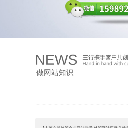
NEWS
做网站知识