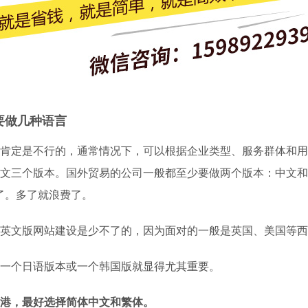
要做几种语言
肯定是不行的，通常情况下，可以根据企业类型、服务群体和用
文三个版本。国外贸易的公司一般都至少要做两个版本：中文和
了。多了就浪费了。
英文版网站建设是少不了的，因为面对的一般是英国、美国等西
一个日语版本或一个韩国版就显得尤其重要。
港，最好选择简体中文和繁体。