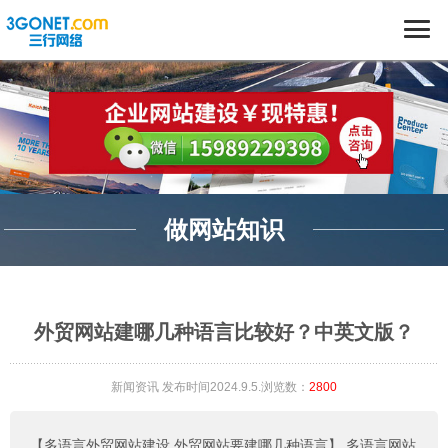
做网站知识
外贸网站建哪几种语言比较好？中英文版？
新闻资讯
发布时间2024.9.5.浏览数：
2800
【多语言外贸网站建设,外贸网站要建哪几种语言】
多语言网站