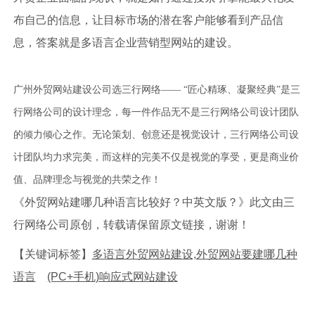
布自己的信息，让目标市场的潜在客户能够看到产品信
息，答案就是多语言企业营销型网站的建设。
广州外贸网站建设公司选三行网络—— “匠心精琢、凝聚经典”是三
行网络公司的设计理念，每一件作品无不是三行网络公司设计团队
的倾力倾心之作。无论策划、创意还是视觉设计，三行网络公司设
计团队均力求完美，而这样的完美不仅是视觉的享受，更是商业价
值、品牌理念与视觉的共荣之作！
《外贸网站建哪几种语言比较好？中英文版？》此文由三
行网络公司原创，转载请保留原文链接，谢谢！
【关键词标签】
多语言外贸网站建设,外贸网站要建哪几种
语言
(PC+手机)响应式网站建设