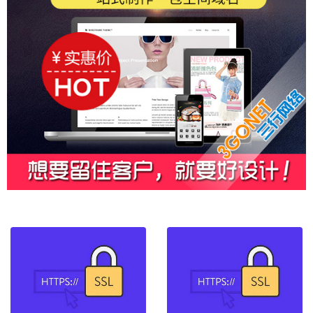
做百度推广一个月要花多少钱
除了做百度推广还有没有其他推广方式比较有..
怎样排版公司网站页面让网页蓬荜生辉