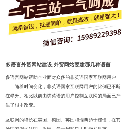
多语言外贸网站建设,外贸网站要建哪几种语言
多语言网站帮助企业面对众多的非英语国家互联网用户
——随着时间变化，非英语国家互联网用户的比例已不断
在攀升。相比以前由讲英语的用户控制互联网的局面已产
生了根本改变。
互联网的增长在
美国、德国、英国和瑞典
趋于缓慢，在其