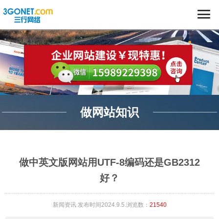
做网站知识
做中英文版网站用UTF-8编码还是GB2312
好？
新闻资讯
发布时间2024.9.5.浏览数：
21540