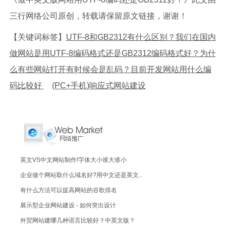
三行网络公司原创，转载请保留原文链接，谢谢！
【关键词标签】
UTF-8和GB2312有什么区别？我们在国内
做网站是用UTF-8编码格式还是GB2312编码格式好？为什
么有些网站打开有时候会是乱码？目前开发网站用什么编
码比较好
(PC+手机)响应式网站建设
英文VS中文网站制作!字体大小谁大谁小
企业做个网站取什么域名好?用中文还是英文..
有什么方法可以提高网站的谷歌排名
展示型企业网站建设 - 如何突出设计
外贸网站建哪几种语言比较好？中英文版？