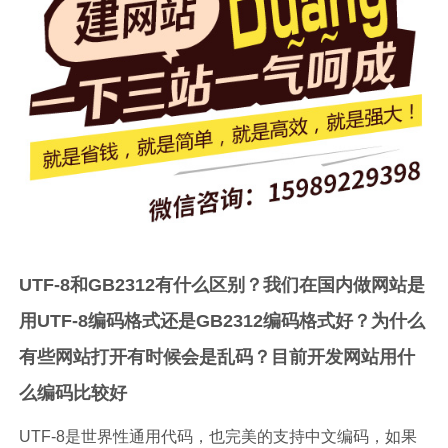
UTF-8和GB2312有什么区别？我们在国内做网站是
用UTF-8编码格式还是GB2312编码格式好？为什么
有些网站打开有时候会是乱码？目前开发网站用什
么编码比较好
UTF-8是世界性通用代码，也完美的支持中文编码，如果