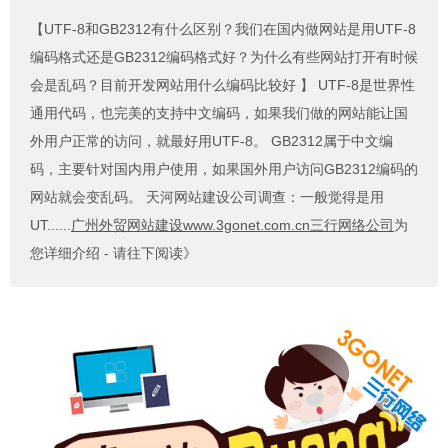
【UTF-8和GB2312有什么区别？我们在国内做网站是用UTF-8
编码格式还是GB2312编码格式好？为什么有些网站打开有时候
会是乱码？目前开发网站用什么编码比较好 】
UTF-8是世界性
通用代码，也完美的支持中文编码，如果我们做的网站能让国
外用户正常的访问，就最好用UTF-8。 GB2312属于中文编
码，主要针对国内用户使用，如果国外用户访问GB2312编码的
网站就会变乱码。 天河网站建设公司调查：一般觉得是用
UT......
广州外贸网站建设www.3gonet.com.cn三行网络公司
为
您详细介绍 - 请往下阅读》