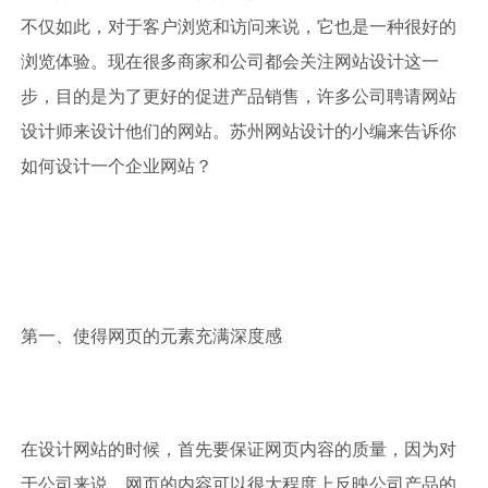
不仅如此，对于客户浏览和访问来说，它也是一种很好的
浏览体验。现在很多商家和公司都会关注网站设计这一
步，目的是为了更好的促进产品销售，许多公司聘请网站
设计师来设计他们的网站。苏州网站设计的小编来告诉你
如何设计一个企业网站？
第一、使得网页的元素充满深度感
在设计网站的时候，首先要保证网页内容的质量，因为对
于公司来说，网页的内容可以很大程度上反映公司产品的