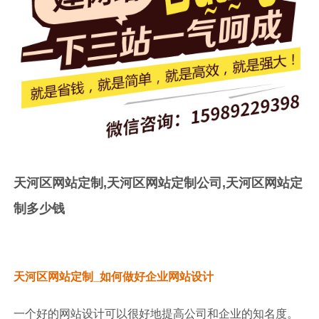
天河区网站定制,天河区网站定制公司,天河区网站定
制多少钱
天河区网站定制_如何做好企业网站设计
一个好的网站设计可以很好地提高公司和企业的知名度。