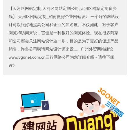
【天河区网站定制,天河区网站定制公司,天河区网站定制多少
钱】
天河区网站定制_如何做好企业网站设计 一个好的网站设
计可以很好地提高公司和企业的知名度。不仅如此，对于客户
浏览和访问来说，它也是一种很好的浏览体验。现在很多商家
和公司都会关注网站设计这一步，目的是为了更好的促进产品
销售，许多公司聘请网站设计师来设......
广州外贸网站建设
www.3gonet.com.cn三行网络公司
为您详细介绍 - 请往下阅
读》