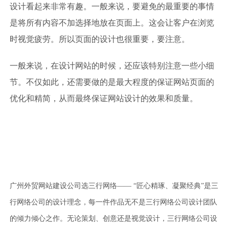
设计看起来非常有趣。一般来说，要避免的最重要的事情
是将所有内容不加选择地放在页面上。这会让客户在浏览
时视觉疲劳。所以页面的设计也很重要，要注意。
一般来说，在设计网站的时候，还应该特别注意一些小细
节。不仅如此，还需要做的是最大程度的保证网站页面的
优化和精简，从而最终保证网站设计的效果和质量。
广州外贸网站建设公司选三行网络—— “匠心精琢、凝聚经典”是三
行网络公司的设计理念，每一件作品无不是三行网络公司设计团队
的倾力倾心之作。无论策划、创意还是视觉设计，三行网络公司设