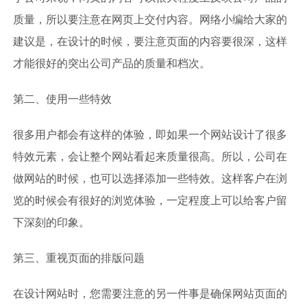
质量，所以要注意在网页上交付内容。网络小编给大家的
建议是，在设计的时候，要注意页面的内容要很深，这样
才能很好的突出公司产品的质量和档次。
第二、使用一些特效
很多用户都会有这样的体验，即如果一个网站设计了很多
特效元素，会让整个网站看起来质量很高。所以，公司在
做网站的时候，也可以选择添加一些特效。这样客户在浏
览的时候会有很好的浏览体验，一定程度上可以给客户留
下深刻的印象。
第三、重视页面的排版问题
在设计网站时，您需要注意的另一件事是确保网站页面的