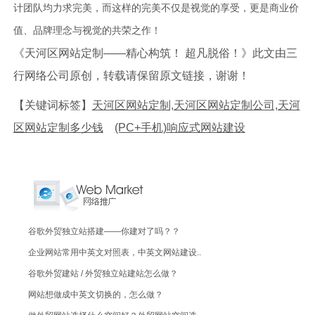
计团队均力求完美，而这样的完美不仅是视觉的享受，更是商业价
值、品牌理念与视觉的共荣之作！
《天河区网站定制——精心构筑！ 超凡脱俗！》此文由三
行网络公司原创，转载请保留原文链接，谢谢！
【关键词标签】
天河区网站定制,天河区网站定制公司,天河
区网站定制多少钱
(PC+手机)响应式网站建设
谷歌外贸独立站搭建——你建对了吗？？
企业网站常用中英文对照表，中英文网站建设..
谷歌外贸建站 / 外贸独立站建站怎么做？
网站想做成中英文切换的，怎么做？