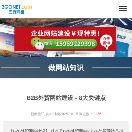
做网站知识
B2B外贸网站建设 - 8大关键点
新闻资讯
发布时间2025.10.15.浏览数：
1126
【B2B外贸网站建设】
什么是B2B外贸网站? B2B外贸网站是指