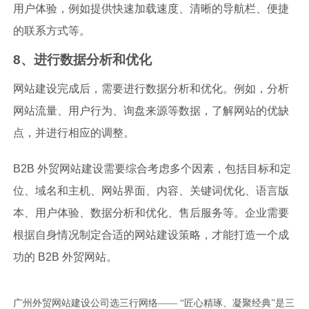
用户体验，例如提供快速加载速度、清晰的导航栏、便捷
的联系方式等。
8、进行数据分析和优化
网站建设完成后，需要进行数据分析和优化。例如，分析
网站流量、用户行为、询盘来源等数据，了解网站的优缺
点，并进行相应的调整。
B2B 外贸网站建设需要综合考虑多个因素，包括目标和定
位、域名和主机、网站界面、内容、关键词优化、语言版
本、用户体验、数据分析和优化、售后服务等。企业需要
根据自身情况制定合适的网站建设策略，才能打造一个成
功的 B2B 外贸网站。
广州外贸网站建设公司选三行网络—— “匠心精琢、凝聚经典”是三