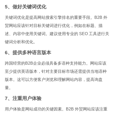
5、做好关键词优化
关键词优化是提高网站搜索引擎排名的重要手段。B2B 外
贸网站应该针对目标关键词进行优化，例如在标题、描
述、内容中使用关键词。建议使用专业的 SEO 工具进行关
键词分析和优化。
6、提供多种语言版本
跨国经营的B2B企业必须具备多语种支持能力。网站应该
至少提供英语版本，针对主要目标市场还需提供当地语种
版本。这可以方便客户浏览和理解网站内容，提高询盘
量。
7、注重用户体验
用户体验是网站成功的关键因素。B2B 外贸网站应该注重