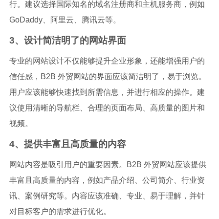
行。建议选择国际知名的域名注册商和主机服务商，例如
GoDaddy、阿里云、腾讯云等。
3、设计简洁明了的网站界面
专业的网站设计不仅能够提升企业形象，还能增强用户的
信任感，B2B 外贸网站的界面应该简洁明了，易于浏览。
用户应该能够快速找到所需信息，并进行相应的操作。建
议使用清晰的导航栏、合理的页面布局、高质量的图片和
视频。
4、提供丰富且高质量的内容
网站内容是吸引用户的重要因素。B2B 外贸网站应该提供
丰富且高质量的内容，例如产品介绍、公司简介、行业资
讯、案例研究等。内容应该准确、专业、易于理解，并针
对目标客户的需求进行优化。