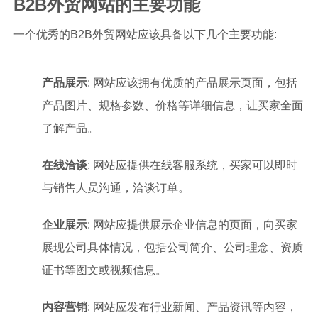
B2B外贸网站的主要功能
一个优秀的B2B外贸网站应该具备以下几个主要功能:
产品展示
: 网站应该拥有优质的产品展示页面，包括
产品图片、规格参数、价格等详细信息，让买家全面
了解产品。
在线洽谈
: 网站应提供在线客服系统，买家可以即时
与销售人员沟通，洽谈订单。
企业展示
: 网站应提供展示企业信息的页面，向买家
展现公司具体情况，包括公司简介、公司理念、资质
证书等图文或视频信息。
内容营销
: 网站应发布行业新闻、产品资讯等内容，