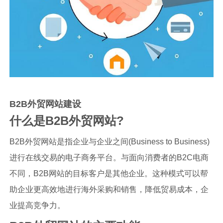
B2B外贸网站建设
什么是B2B外贸网站?
B2B外贸网站是指企业与企业之间(Business to Business)
进行在线交易的电子商务平台。与面向消费者的B2C电商
不同，B2B网站的目标客户是其他企业。这种模式可以帮
助企业更高效地进行海外采购和销售，降低贸易成本，企
业提高竞争力。