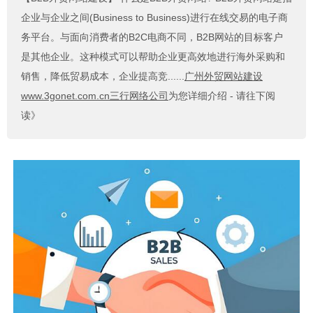
企业与企业之间(Business to Business)进行在线交易的电子商
务平台。与面向消费者的B2C电商不同，B2B网站的目标客户
是其他企业。这种模式可以帮助企业更高效地进行海外采购和
销售，降低贸易成本，企业提高竞......
广州外贸网站建设
www.3gonet.com.cn三行网络公司
为您详细介绍 - 请往下阅
读》