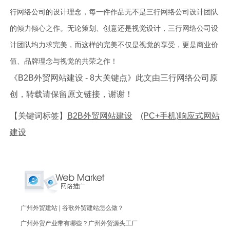
行网络公司的设计理念，每一件作品无不是三行网络公司设计团队
的倾力倾心之作。无论策划、创意还是视觉设计，三行网络公司设
计团队均力求完美，而这样的完美不仅是视觉的享受，更是商业价
值、品牌理念与视觉的共荣之作！
《B2B外贸网站建设 - 8大关键点》此文由三行网络公司原
创，转载请保留原文链接，谢谢！
【关键词标签】
B2B外贸网站建设
(PC+手机)响应式网站
建设
广州外贸建站 | 谷歌外贸建站怎么做？
广州外贸产业带有哪些？广州外贸源头工厂