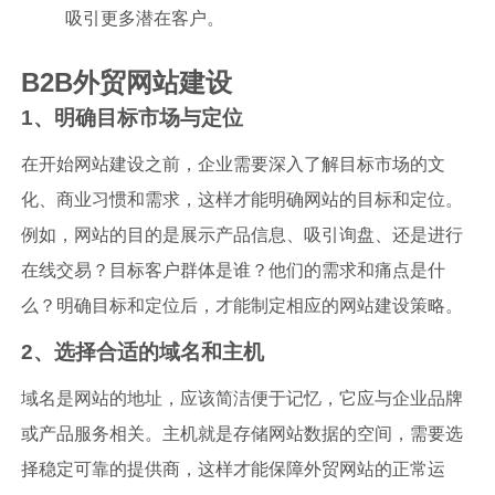
吸引更多潜在客户。
B2B外贸网站建设
1、明确目标市场与定位
在开始网站建设之前，企业需要深入了解目标市场的文
化、商业习惯和需求，这样才能明确网站的目标和定位。
例如，网站的目的是展示产品信息、吸引询盘、还是进行
在线交易？目标客户群体是谁？他们的需求和痛点是什
么？明确目标和定位后，才能制定相应的网站建设策略。
2、选择合适的域名和主机
域名是网站的地址，应该简洁便于记忆，它应与企业品牌
或产品服务相关。主机就是存储网站数据的空间，需要选
择稳定可靠的提供商，这样才能保障外贸网站的正常运