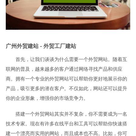
广州外贸建站 - 外贸工厂建站
首先，让我们谈谈为什么需要一个外贸网站。随着互
联网的普及，越来越多的客户通过网络寻找产品和供应
商。拥有一个专业的外贸网站可以帮助你更好地展示你的
产品，吸引更多的潜在客户。不仅如此，网站还可以提升
你的企业形象，增强你的市场竞争力。
搭建一个外贸网站其实并不复杂，你不需要成为一名
技术专家。现在有许多在线平台和工具可以帮助你快速搭
建一个漂亮而实用的网站，而且成本也不高。比如，你可