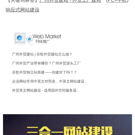
【关键词标签】
广州外贸建站 - 外贸工厂建站
(PC+手机)
响应式网站建设
广州外贸建站 | 谷歌外贸建站怎么做？
广州外贸产业带有哪些？广州外贸源头工厂
谷歌外贸独立站搭建——你建对了吗？？
企业网站常用中英文对照表，中英文网站建设..
外贸英文网站建设 - 选用国外空间服务器..
广州外贸建站 / 谷歌独立站建站
广州外贸建站 - 如何做谷歌独立站？
广州外贸建站多少钱？3000元展示型网站
广州外贸建站 - 价格费用