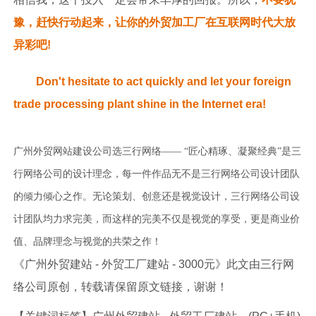
豫，赶快行动起来，让你的外贸加工厂在互联网时代大放
异彩吧!
Don't hesitate to act quickly and let your foreign
trade processing plant shine in the Internet era!
广州外贸网站建设公司选三行网络—— “匠心精琢、凝聚经典”是三
行网络公司的设计理念，每一件作品无不是三行网络公司设计团队
的倾力倾心之作。无论策划、创意还是视觉设计，三行网络公司设
计团队均力求完美，而这样的完美不仅是视觉的享受，更是商业价
值、品牌理念与视觉的共荣之作！
《广州外贸建站 - 外贸工厂建站 - 3000元》此文由三行网
络公司原创，转载请保留原文链接，谢谢！