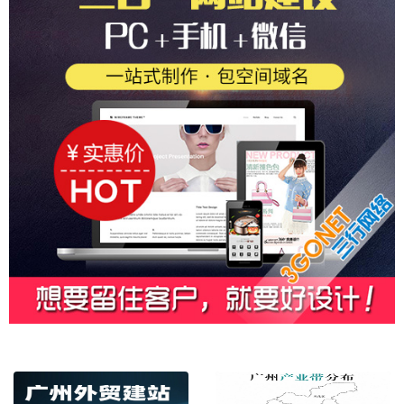
广州外贸建站 - 轻松搭建你的外贸独立..
广州外贸建站 - 国外独立站建站技巧
广州外贸建站 - 让国外网站建设炙手可热..
广州外贸建站 - 外贸自建站、谷歌SEO..
中英文 / 外贸网站制作 / 响应式设计
谷歌自建站（谷歌独立站建设方案）