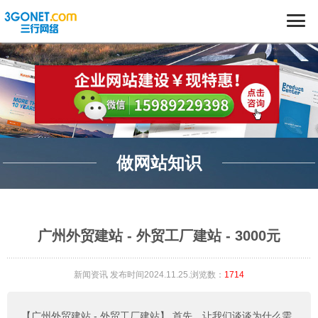
做网站知识
广州外贸建站 - 外贸工厂建站 - 3000元
新闻资讯
发布时间2024.11.25.浏览数：
1714
【广州外贸建站 - 外贸工厂建站】
首先，让我们谈谈为什么需