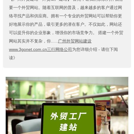
要一个外贸网站。随着互联网的普及，越来越多的客户通过网
络寻找产品和供应商。拥有一个专业的外贸网站可以帮助你更
好地展示你的产品，吸引更多的潜在客户。不仅如此，网站还
可以提升你的企业形象，增强你的市场竞争力。 搭建一个外贸
网站其实并不复杂，你......
广州外贸网站建设
www.3gonet.com.cn三行网络公司
为您详细介绍 - 请往下阅
读》