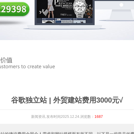
谷歌独立站 | 外贸建站费用3000元√
新闻资讯
发布时间2025.12.24.浏览数：
1687