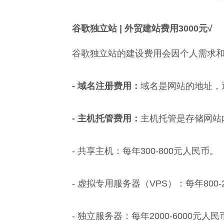
谷歌独立站 | 外贸建站费用3000元√
谷歌独立站的建设费用会因个人需求
- 域名注册费用：
域名是网站的地址，通
- 主机托管费用：
主机托管是存储网站
- 共享主机：每年300-800元人民币。
- 虚拟专用服务器（VPS）：每年800-
- 独立服务器：每年2000-6000元人民