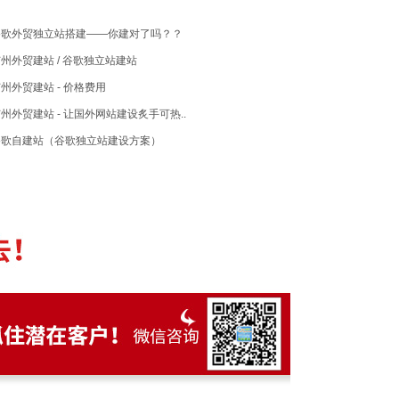
谷歌外贸独立站搭建——你建对了吗？？
州外贸建站 / 谷歌独立站建站
州外贸建站 - 价格费用
州外贸建站 - 让国外网站建设炙手可热..
谷歌自建站（谷歌独立站建设方案）