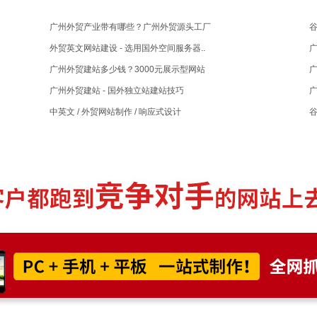
广州外贸产业带有哪些？广州外贸源头工厂
外贸英文网站建设 - 选用国外空间服务器..
广
广州外贸建站多少钱？3000元展示型网站
广
广州外贸建站 - 国外独立站建站技巧
广
中英文 / 外贸网站制作 / 响应式设计