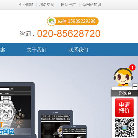
企业邮箱
|
域名空间
|
网站推广
|
做网站知识
方案
关于我们
联系我们