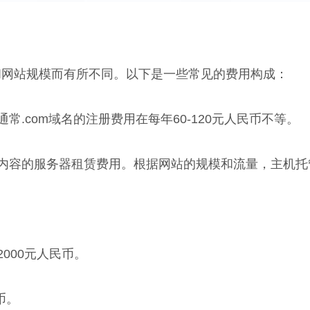
和网站规模而有所不同。以下是一些常见的费用构成：
常.com域名的注册费用在每年60-120元人民币不等。
内容的服务器租赁费用。根据网站的规模和流量，主机托
2000元人民币。
币。