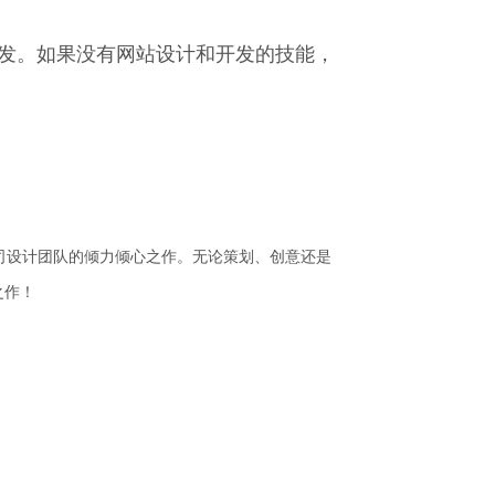
发。如果没有网站设计和开发的技能，
。
司设计团队的倾力倾心之作。无论策划、创意还是
之作！