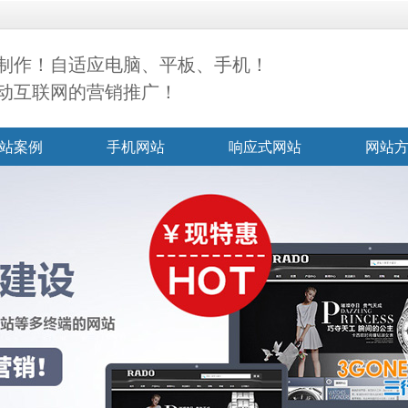
制作！自适应电脑、平板、手机！
动互联网的营销推广！
站案例
手机网站
响应式网站
网站