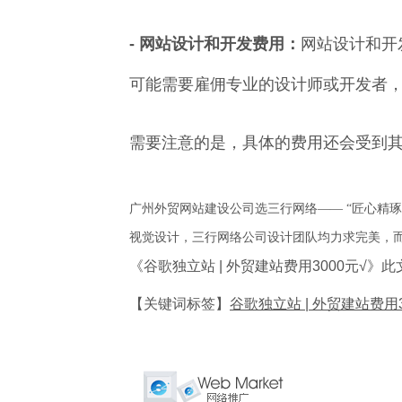
- 网站设计和开发费用：
网站设计和开
可能需要雇佣专业的设计师或开发者
需要注意的是，具体的费用还会受到
广州外贸网站建设公司选三行网络—— “匠心精
视觉设计，三行网络公司设计团队均力求完美，
《谷歌独立站 | 外贸建站费用3000元
【关键词标签】
谷歌独立站 | 外贸建站费用3