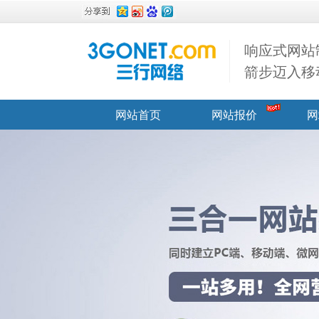
响应式网站
箭步迈入移
网站首页
网站报价
网