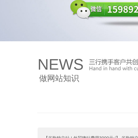
NEWS
做网站知识