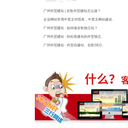
广州外贸建站 | 谷歌外贸建站怎么做？
企业网站常用中英文对照表，中英文网站建设..
广州外贸建站 - 如何做谷歌独立站？
广州外贸建站 - 轻松搭建你的外贸独立..
广州外贸建站 - 外贸自建站、谷歌SEO..