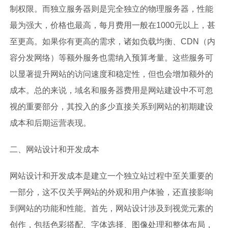
制权限。而独立服务器则是完全独立的物理服务器，性能
最为强大，价格也最高，每月费用一般在1000元以上，甚
至更高。如果你有更高的需求，诸如负载均衡、CDN（内
容分发网络）等额外服务也需纳入预算考量。这些服务可
以显著提升网站的访问速度和稳定性，但也会增加额外的
成本。总的来说，域名和服务器费用是网站建设中不可忽
视的重要部分，其投入的多少直接关系到网站的初期建设
成本和后期运营表现。
二、网站设计和开发成本
网站设计和开发成本是建立一个独立站过程中至关重要的
一部分，这不仅关乎网站的外观和用户体验，还直接影响
到网站的功能和性能。首先，网站设计涉及到视觉元素的
创作，包括色彩搭配、字体选择、图像处理和整体布局，