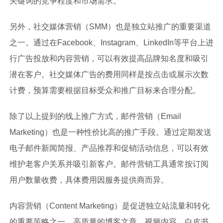
关键词的竞争程度和市场需求。
另外，社交媒体营销（SMM）也是独立站推广的重要渠道
之一。通过在Facebook、Instagram、LinkedIn等平台上进
行广告投放和内容营销，可以有效提高品牌知名度和吸引
潜在客户。社交媒体广告的费用同样是按点击或展示次数
计费，预算需要根据目标受众和推广目标来合理分配。
除了以上提到的线上推广方式，邮件营销（Email
Marketing）也是一种性价比高的推广手段。通过定期发送
电子邮件新闻简报、产品推荐和促销活动信息，可以有效
维护老客户关系并吸引新客户。邮件营销工具通常按订阅
用户数量收费，具体费用因服务提供商而异。
内容营销（Content Marketing）是促进独立站流量和转化
的重要策略之一。高质量的博客文章、视频内容、白皮书