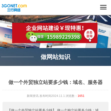
做网站知识
做一个外贸独立站要多少钱：域名、服务器
新闻资讯
发布时间2024.11.1.浏览数：
1651
【做一个外贸独立站要多少钱】
做一个独立站要多少钱：域