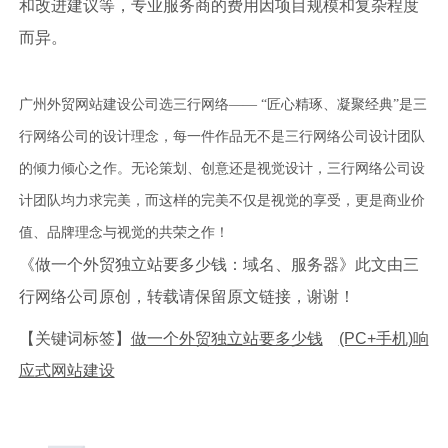
和改进建议等，专业服务商的费用因项目规模和复杂程度
而异。
广州外贸网站建设公司选三行网络—— “匠心精琢、凝聚经典”是三
行网络公司的设计理念，每一件作品无不是三行网络公司设计团队
的倾力倾心之作。无论策划、创意还是视觉设计，三行网络公司设
计团队均力求完美，而这样的完美不仅是视觉的享受，更是商业价
值、品牌理念与视觉的共荣之作！
《做一个外贸独立站要多少钱：域名、服务器》此文由三
行网络公司原创，转载请保留原文链接，谢谢！
【关键词标签】
做一个外贸独立站要多少钱
(PC+手机)响
应式网站建设