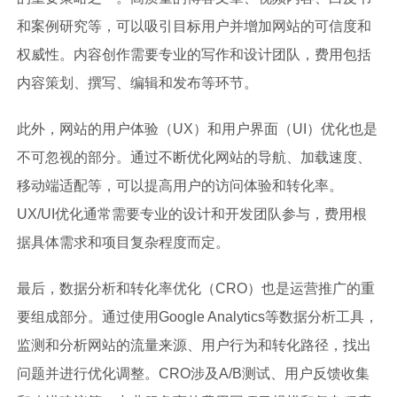
和案例研究等，可以吸引目标用户并增加网站的可信度和
权威性。内容创作需要专业的写作和设计团队，费用包括
内容策划、撰写、编辑和发布等环节。
此外，网站的用户体验（UX）和用户界面（UI）优化也是
不可忽视的部分。通过不断优化网站的导航、加载速度、
移动端适配等，可以提高用户的访问体验和转化率。
UX/UI优化通常需要专业的设计和开发团队参与，费用根
据具体需求和项目复杂程度而定。
最后，数据分析和转化率优化（CRO）也是运营推广的重
要组成部分。通过使用Google Analytics等数据分析工具，
监测和分析网站的流量来源、用户行为和转化路径，找出
问题并进行优化调整。CRO涉及A/B测试、用户反馈收集