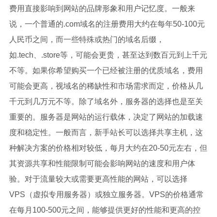
费用直接影响到网站的品牌形象和用户记忆度。一般来
说，一个普通的.com域名的注册费用大约在每年50-100元
人民币之间，而一些特殊或热门的域名后缀，
如.tech、.store等，可能会更贵，甚至达到数百元到上千元
不等。如果你希望购买一个已经被注册的优质域名，费用
可能会更高，视域名的稀缺性和市场需求而定，价格从几
千元到几万元不等。除了域名外，服务器的选择也是至关
重要的。服务器是网站的运行载体，决定了网站的加载速
度和稳定性。一般而言，新手站长可以选择共享主机，这
种解决方案的价格相对较低，每月大约在20-50元左右，但
其资源共享和性能限制可能会影响网站的速度和用户体
验。对于流量较大或需要更高性能的网站，可以选择
VPS（虚拟专用服务器）或独立服务器。VPS的价格通常
在每月100-500元之间，能够提供更好的性能和更高的控