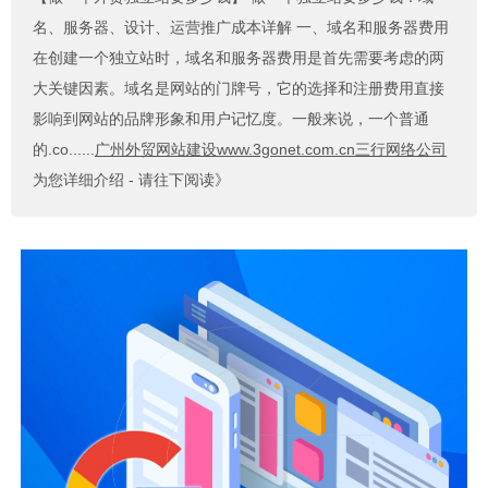
名、服务器、设计、运营推广成本详解 一、域名和服务器费用
在创建一个独立站时，域名和服务器费用是首先需要考虑的两
大关键因素。域名是网站的门牌号，它的选择和注册费用直接
影响到网站的品牌形象和用户记忆度。一般来说，一个普通
的.co......
广州外贸网站建设www.3gonet.com.cn三行网络公司
为您详细介绍 - 请往下阅读》