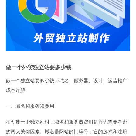
做一个外贸独立站要多少钱
做一个独立站要多少钱：域名、服务器、设计、运营推广
成本详解
一、域名和服务器费用
在创建一个独立站时，域名和服务器费用是首先需要考虑
的两大关键因素。域名是网站的门牌号，它的选择和注册