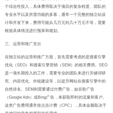
个综合性投入，具体费用取决于项目的复杂程度、团队的
专业水平以及所需功能的多寡，通常一个完整的独立站设
计和开发下来，费用可能从几万元到几十万元不等，需要
根据具体情况进行预算和规划。
三、运营和推广支出
在独立站的运营和推广方面，首先需要考虑的是搜索引擎
优化（SEO）和搜索引擎营销（SEM）的相关费用。SEO
是一项长期投入的工作，需要专业的团队来进行关键词研
究、内容优化、外链建设等，以提升网站在搜索引擎中的
自然排名。SEM则需要通过付费广告，如谷歌广告
（Google Ads）或Bing广告，来获取即时的流量和客户。
这类广告费用通常按点击计费（CPC），具体金额取决于