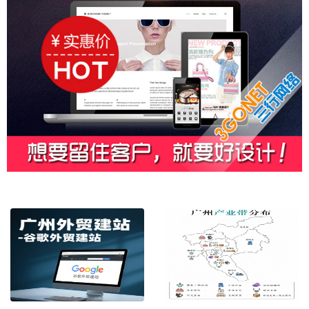
中英文 / 外贸网站制作 / 响应式设计
谷歌自建站（谷歌独立站建设方案）