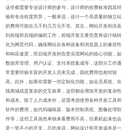
这些都需要专业设计师的参与，设计师的收费标准因其经
验和专业程度而异，一般来说，设计一个高质量的独立站
的费用可能在几千到几万元不等。其次，网站开发则涉及
到前端和后端的编程工作，前端开发主要负责将设计稿转
化为网页代码，确保网站在各种设备和浏览器上的兼容性
和响应速度，而后端开发则负责实现网站的核心功能，如
数据库管理、用户认证、支付系统集成等，这部分工作通
常需要经验丰富的开发人员来完成，因此费用也相对较
高。此外，如果你需要一些定制化功能，如会员系统、在
线商城或是复杂的交互效果，这些都会增加开发的复杂性
和成本。除了人力成本外，还需考虑使用各种开发工具和
软件的费用，如代码编辑器、版本控制系统、图像处理软
件等，这些工具虽然单独来看费用不高，但累积起来也会
是一笔不小的开支。总的来说，网站设计和开发成本是一