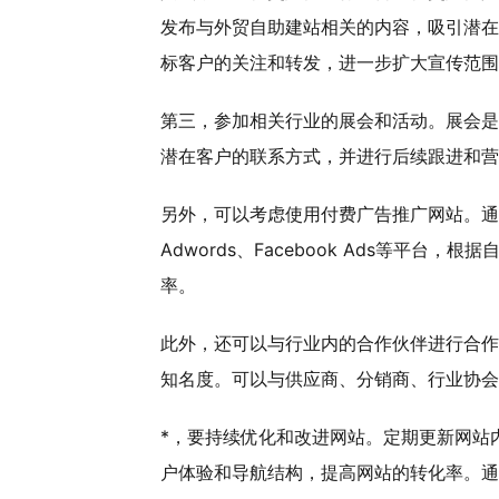
发布与外贸自助建站相关的内容，吸引潜在
标客户的关注和转发，进一步扩大宣传范围
第三，参加相关行业的展会和活动。展会是
潜在客户的联系方式，并进行后续跟进和营
另外，可以考虑使用付费广告推广网站。通
Adwords、Facebook Ads等
率。
此外，还可以与行业内的合作伙伴进行合作
知名度。可以与供应商、分销商、行业协会
*，要持续优化和改进网站。定期更新网站
户体验和导航结构，提高网站的转化率。通