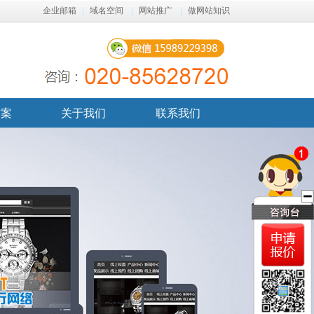
企业邮箱
|
域名空间
|
网站推广
|
做网站知识
方案
关于我们
联系我们