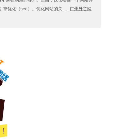
吸引潜在的海外客户。然而，仅仅搭建一个网站并
（seo）。优化网站的关......
广州外贸网