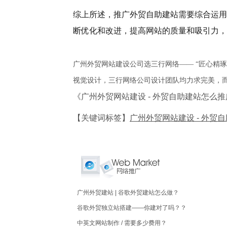
综上所述，推广外贸自助建站需要综合运用
断优化和改进，提高网站的质量和吸引力，
广州外贸网站建设公司选三行网络—— “匠心精
视觉设计，三行网络公司设计团队均力求完美，
《广州外贸网站建设 - 外贸自助建站怎
【关键词标签】
广州外贸网站建设 - 外贸
广州外贸建站 | 谷歌外贸建站怎么做？
谷歌外贸独立站搭建——你建对了吗？？
中英文网站制作 / 需要多少费用？