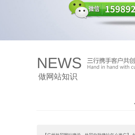
NEWS
做网站知识