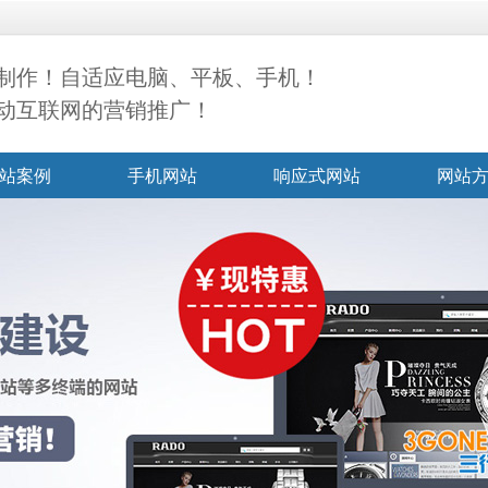
制作！自适应电脑、平板、手机！
动互联网的营销推广！
站案例
手机网站
响应式网站
网站