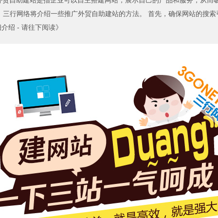
外贸自助建站是指企业可以自主搭建网站，展示自己的产品和服务，从而
行网络将介绍一些推广外贸自助建站的方法。 首先，确保网站的搜索引擎优化
介绍 - 请往下阅读》