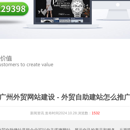
广州外贸网站建设 - 外贸自助建站怎么推
新闻资讯
发布时间2024.10.28.浏览数：
1532