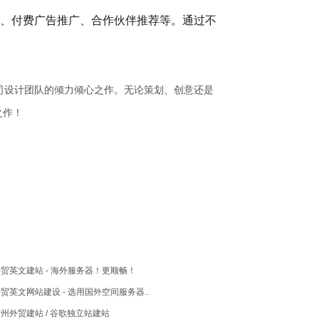
、付费广告推广、合作伙伴推荐等。通过不
司设计团队的倾力倾心之作。无论策划、创意还是
之作！
贸英文建站 - 海外服务器！更顺畅！
贸英文网站建设 - 选用国外空间服务器..
州外贸建站 / 谷歌独立站建站