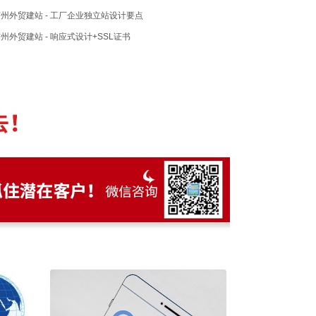
州外贸建站 - 工厂企业独立站设计要点
州外贸建站 - 响应式设计+SSL证书