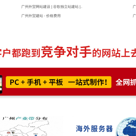
广州外贸网站建设 | 谷歌独立站建站 |..
广
广州外贸建站 - 价格费用
广