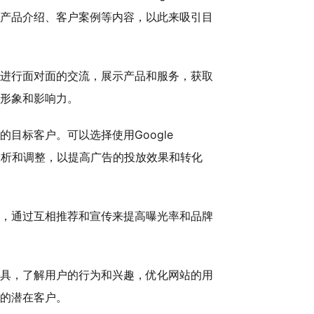
产品介绍、客户案例等内容，以此来吸引目
进行面对面的交流，展示产品和服务，获取
形象和影响力。
目标客户。可以选择使用Google
数据分析和调整，以提高广告的投放效果和转化
，通过互相推荐和宣传来提高曝光率和品牌
工具，了解用户的行为和兴趣，优化网站的用
的潜在客户。