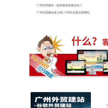
广州外贸建站 - 如何做谷歌独立站？
广州外贸建站多少钱？3000元展示型网站