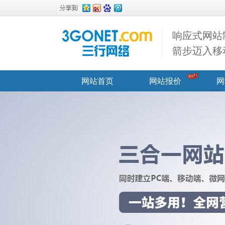
响应式网站
箭步迈入移
网站首页
网站报价
网