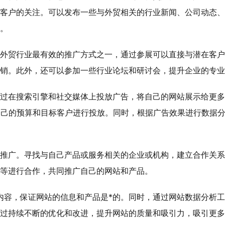
客户的关注。可以发布一些与外贸相关的行业新闻、公司动态、
。
外贸行业最有效的推广方式之一，通过参展可以直接与潜在客户
销。此外，还可以参加一些行业论坛和研讨会，提升企业的专业
过在搜索引擎和社交媒体上投放广告，将自己的网站展示给更多的
平台，根据自己的预算和目标客户进行投放。同时，根据广告效果进行
推广。寻找与自己产品或服务相关的企业或机构，建立合作关系
等进行合作，共同推广自己的网站和产品。
内容，保证网站的信息和产品是*的。同时，通过网站数据分析
过持续不断的优化和改进，提升网站的质量和吸引力，吸引更多