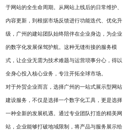
于网站的全生命周期。从网站上线后的日常维护、
内容更新，到根据市场反馈进行功能迭代、优化升
级，广州的建站团队始终陪伴在企业身边，为企业
的数字化发展保驾护航。这种无缝衔接的服务模
式，让企业无需为技术难题与运营琐事分心，得以
全身心投入核心业务，专注开拓全球市场。
对于外贸企业而言，选择广州的一站式展示型网站
建设服务，不仅是选择一个数字化工具，更是选择
一种全新的发展机遇。通过专业团队打造的精美网
站，企业能够打破地域限制，将产品与服务展示给