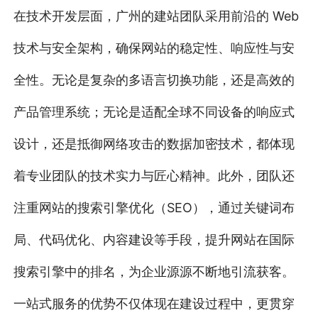
在技术开发层面，广州的建站团队采用前沿的 Web
技术与安全架构，确保网站的稳定性、响应性与安
全性。无论是复杂的多语言切换功能，还是高效的
产品管理系统；无论是适配全球不同设备的响应式
设计，还是抵御网络攻击的数据加密技术，都体现
着专业团队的技术实力与匠心精神。此外，团队还
注重网站的搜索引擎优化（SEO），通过关键词布
局、代码优化、内容建设等手段，提升网站在国际
搜索引擎中的排名，为企业源源不断地引流获客。
一站式服务的优势不仅体现在建设过程中，更贯穿