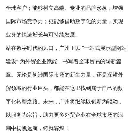
全球客户；能够树立高端、专业的品牌形象，增强
国际市场竞争力；更能够借助数字化的力量，实现
业务的快速增长与可持续发展。
站在数字时代的风口，广州正以 “一站式展示型网站
建设” 为外贸企业赋能，书写着全球贸易的崭新篇
章。无论是初涉国际市场的新生力量，还是深耕外
贸领域的行业巨头，都能在这里找到属于自己的数
字化转型之路。未来，广州将继续以创新为驱动，
以服务为宗旨，助力更多外贸企业在全球市场的浪
潮中扬帆远航，铸就辉煌！