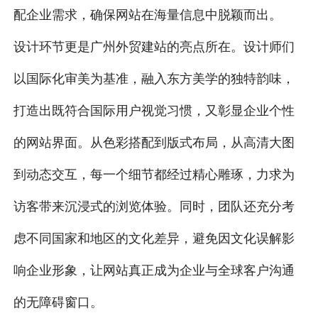
配企业需求，确保网站在海量信息中脱颖而出。
设计环节更是广州外贸建站的亮点所在。设计师们
以国际化审美为基准，融入东方美学的独特韵味，
打造出既符合国际用户视觉习惯，又彰显企业个性
的网站界面。从色彩搭配到版式布局，从高清大图
到动态交互，每一个细节都经过精心雕琢，力求为
访客带来沉浸式的浏览体验。同时，团队还充分考
虑不同国家和地区的文化差异，避免因文化误解影
响企业形象，让网站真正成为企业与全球客户沟通
的无障碍窗口。