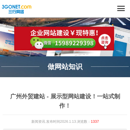
做网站知识
广州外贸建站 - 展示型网站建设！一站式制
作！
新闻资讯
发布时间2026.1.13.浏览数：
1337