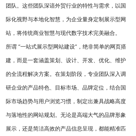
团队。这些团队深谙外贸行业的特性与需求，以国
际化视野与本地化智慧，为企业量身定制展示型网
站，将传统商业智慧与现代数字技术完美融合。
所谓 “一站式展示型网站建设”，绝非简单的网页搭
建，而是一套涵盖策划、设计、开发、优化、维护
的全流程解决方案。在策划阶段，专业团队深入调
研企业的产品特色、目标市场、品牌定位，结合国
际市场趋势与用户浏览习惯，制定出兼具战略高度
与落地性的网站规划。无论是高端大气的品牌形象
展示，还是简洁高效的产品信息呈现，都能精准匹