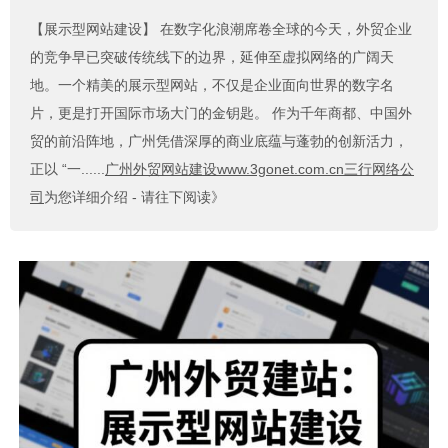
【展示型网站建设】
在数字化浪潮席卷全球的今天，外贸企业
的竞争早已突破传统线下的边界，延伸至虚拟网络的广阔天
地。一个精美的展示型网站，不仅是企业面向世界的数字名
片，更是打开国际市场大门的金钥匙。 作为千年商都、中国外
贸的前沿阵地，广州凭借深厚的商业底蕴与蓬勃的创新活力，
正以 “一......
广州外贸网站建设www.3gonet.com.cn三行网络公
司
为您详细介绍 - 请往下阅读》