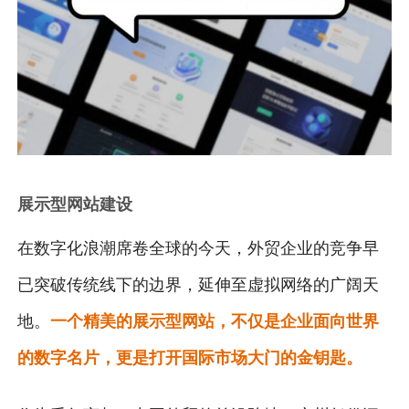
展示型网站建设
在数字化浪潮席卷全球的今天，外贸企业的竞争早
已突破传统线下的边界，延伸至虚拟网络的广阔天
地。
一个精美的展示型网站，不仅是企业面向世界
的数字名片，更是打开国际市场大门的金钥匙。