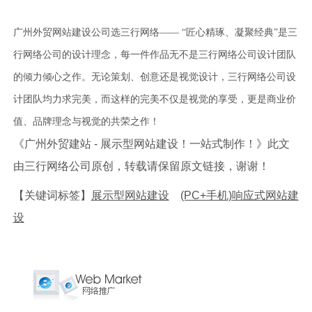
广州外贸网站建设公司选三行网络—— “匠心精琢、凝聚经典”是三
行网络公司的设计理念，每一件作品无不是三行网络公司设计团队
的倾力倾心之作。无论策划、创意还是视觉设计，三行网络公司设
计团队均力求完美，而这样的完美不仅是视觉的享受，更是商业价
值、品牌理念与视觉的共荣之作！
《广州外贸建站 - 展示型网站建设！一站式制作！》此文
由三行网络公司原创，转载请保留原文链接，谢谢！
【关键词标签】
展示型网站建设
(PC+手机)响应式网站建
设