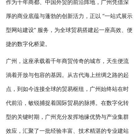
作为千年商都、中国外贸的前沿阵地，广州凭借深
厚的商业底蕴与蓬勃的创新活力，正以 “一站式展示
型网站建设” 服务，为全球贸易搭建起一座高效、便
捷的数字化桥梁。
广州，这座承载着千年商贸传奇的城市，天生便流
淌着开放与包容的基因。从古代海上丝绸之路的起
点，到如今连接全球的贸易枢纽，广州始终站在时
代前沿，敏锐捕捉着国际贸易的脉搏。在数字化转
型的关键时期，广州充分发挥地缘优势与产业集群
效应，汇聚了一批经验丰富、技术精湛的专业建站