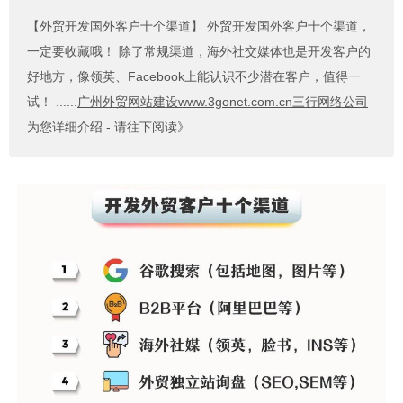
【外贸开发国外客户十个渠道】
外贸开发国外客户十个渠道，
一定要收藏哦！ 除了常规渠道，海外社交媒体也是开发客户的
好地方，像领英、Facebook上能认识不少潜在客户，值得一
试！ ......
广州外贸网站建设www.3gonet.com.cn三行网络公司
为您详细介绍 - 请往下阅读》