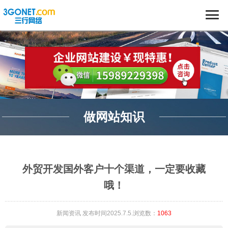
做网站知识
外贸开发国外客户十个渠道，一定要收藏
哦！
新闻资讯
发布时间2025.7.5.浏览数：
1063