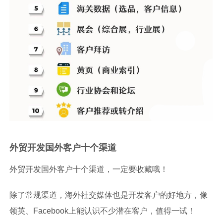
外贸开发国外客户十个渠道
外贸开发国外客户十个渠道，一定要收藏哦！
除了常规渠道，海外社交媒体也是开发客户的好地方，像
领英、Facebook上能认识不少潜在客户，值得一试！