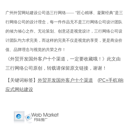
广州外贸网站建设公司选三行网络—— “匠心精琢、凝聚经典”是三
行网络公司的设计理念，每一件作品无不是三行网络公司设计团队
的倾力倾心之作。无论策划、创意还是视觉设计，三行网络公司设
计团队均力求完美，而这样的完美不仅是视觉的享受，更是商业价
值、品牌理念与视觉的共荣之作！
《外贸开发国外客户十个渠道，一定要收藏哦！》此文由
三行网络公司原创，转载请保留原文链接，谢谢！
【关键词标签】
外贸开发国外客户十个渠道
(PC+手机)响
应式网站建设